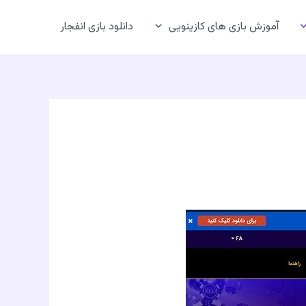
آموزش بازی های کازینویی
دانلود بازی انفجار