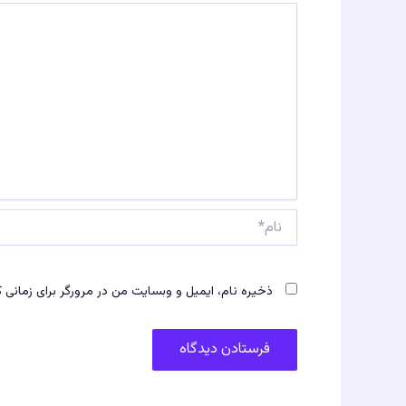
نام*
ذخیره نام، ایمیل و وبسایت من در مرورگر برای زمانی 