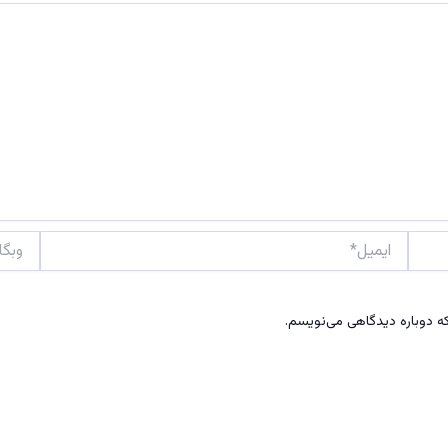
ایمیل*
وبگاه
که دوباره دیدگاهی می‌نویسم.