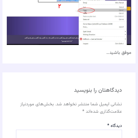
موفق باشید…
دیدگاهتان را بنویسید
نشانی ایمیل شما منتشر نخواهد شد.
بخش‌های موردنیاز
علامت‌گذاری شده‌اند
*
دیدگاه
*