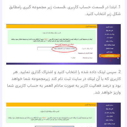
1. ابتدا در قسمت حساب کاربری ،قسمت زیر مجموعه گیری رامطابق
شکل زیر انتخاب کنید.
2. سپس لینک داده شده را انتخاب کنید و اشتراک گذاری نمایید. هر
كاربرى كه با آن لينك در سايت ثبت نام كند زيرمجموعه شما خواهد
بود و درصد فعاليت كاربر به صورت مادام العمر به حساب كاربرى شما
واريز خواهد شد.