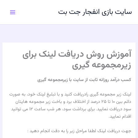
رش
سایت بازی انفجار جت بت
ه
حتوا
آموزش روش دریافت لينک براى
زيرمجموعه گيرى
کسب درآمد روزانه ثابت از سایت با زیرمجموعه گیری
لینک زیر مجموعه گیری رادریافت کنید و با تبلیغ لینک خود، به صورت
دائم بین ۱۰ تا ۲۵ درصد از اختلاف برد و باخت زیر مجموعه هایتان
سود دریافت نمایید. برای برداشت سود، هر شب ساعت ۱۲ می توانید
اقدام نمایید.
جهت دریافت لینک لطفا مراحل زیر را به دقت انجام دهید :