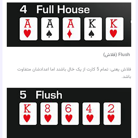
Flush (فلاش)
فلاش یعنی: تمام 5 کارت از یک خال باشند اما اعدادشان متفاوت
باشد.