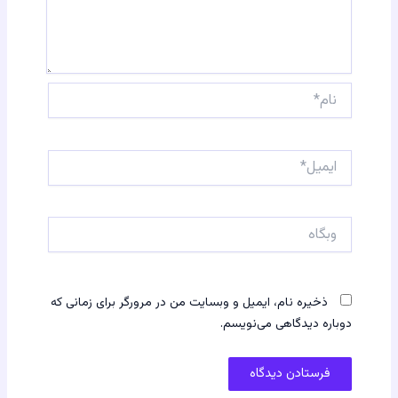
نام*
ایمیل*
وبگاه
ذخیره نام، ایمیل و وبسایت من در مرورگر برای زمانی که
دوباره دیدگاهی می‌نویسم.