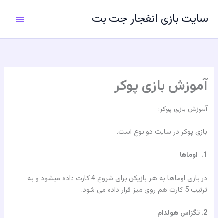
رش
سایت بازی انفجار جت بت
ه
حتوا
آموزش بازی پوکر
آموزش بازی پوکر:
بازی پوکر در سایت دو نوع است.
1. اوماها
در بازی اوماها به هر بازیکن برای شروع 4 کارت داده میشود و به
ترتيب 5 كارت هم روى ميز قرار داده مى شود.
2. تگزاس هولدام