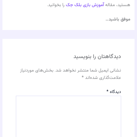
هستید، مقاله
آموزش بازی بلک جک
را بخوانید.
موفق باشید…
دیدگاهتان را بنویسید
نشانی ایمیل شما منتشر نخواهد شد.
بخش‌های موردنیاز
علامت‌گذاری شده‌اند
*
دیدگاه
*